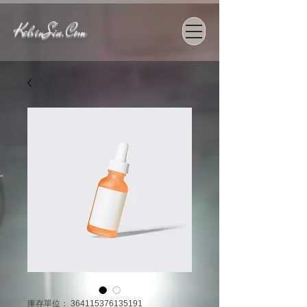
KelvinSiu.Com
庫存單位： 364115376135191