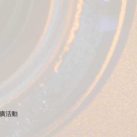
s 推廣活動