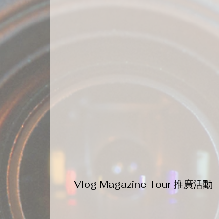
Vlog Magazine Tour 推廣活動