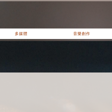
多媒體
音樂創作