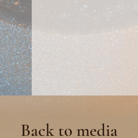
Back to media