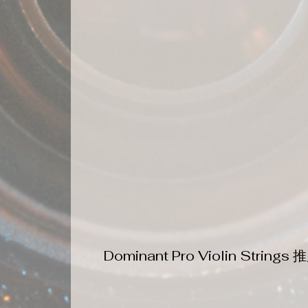
Dominant Pro Violin String